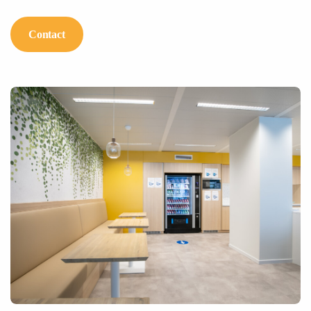
Contact