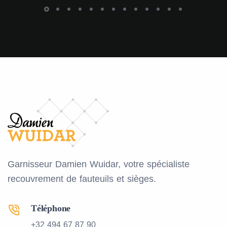
Garnisseur Damien Wuidar, votre spécialiste
recouvrement de fauteuils et sièges.
Téléphone
+32 494 67 87 90