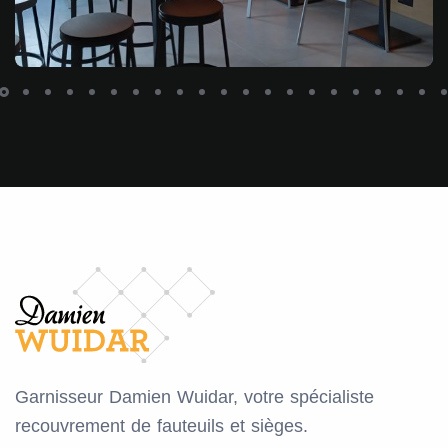
Garnisseur Damien Wuidar, votre spécialiste
recouvrement de fauteuils et sièges.