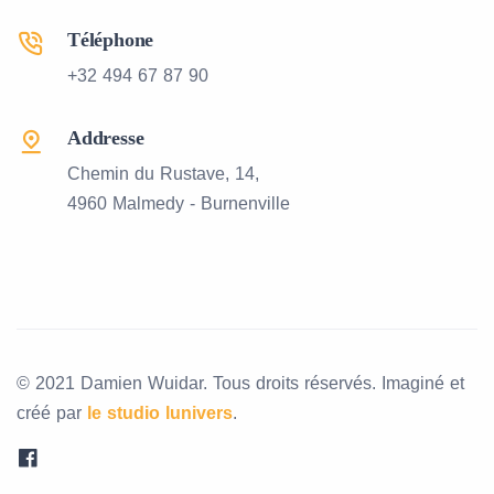
Téléphone
+32 494 67 87 90
Addresse
Chemin du Rustave, 14,
4960 Malmedy - Burnenville
© 2021 Damien Wuidar. Tous droits réservés. Imaginé et
créé par
le studio lunivers
.