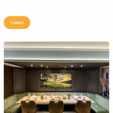
Contact