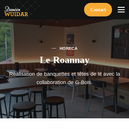
Contact
HORECA
Le Roannay
Réalisation de banquettes et têtes de lit avec la
collaboration de G-Bois.