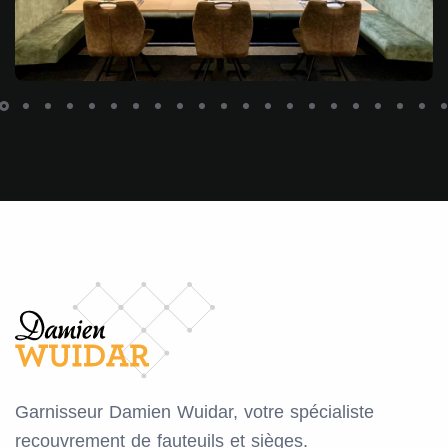
Garnisseur Damien Wuidar, votre spécialiste
recouvrement de fauteuils et sièges.