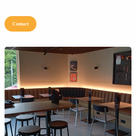
Contact