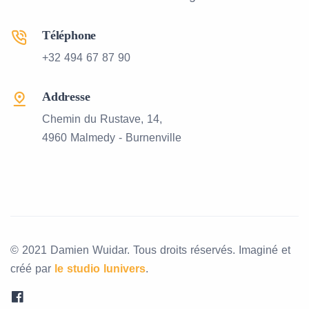
Téléphone
+32 494 67 87 90
Addresse
Chemin du Rustave, 14,
4960 Malmedy - Burnenville
© 2021 Damien Wuidar. Tous droits réservés. Imaginé et
créé par
le studio lunivers
.