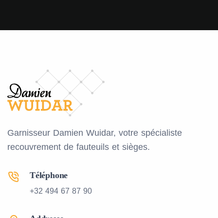
Garnisseur Damien Wuidar, votre spécialiste
recouvrement de fauteuils et sièges.
Téléphone
+32 494 67 87 90