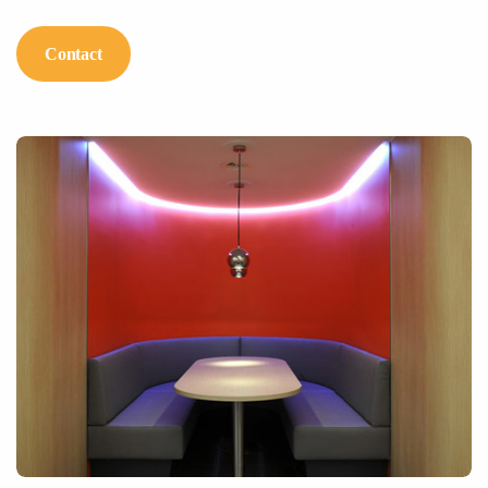
Contact