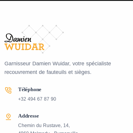
Garnisseur Damien Wuidar, votre spécialiste
recouvrement de fauteuils et sièges.
Téléphone
+32 494 67 87 90
Addresse
Chemin du Rustave, 14,