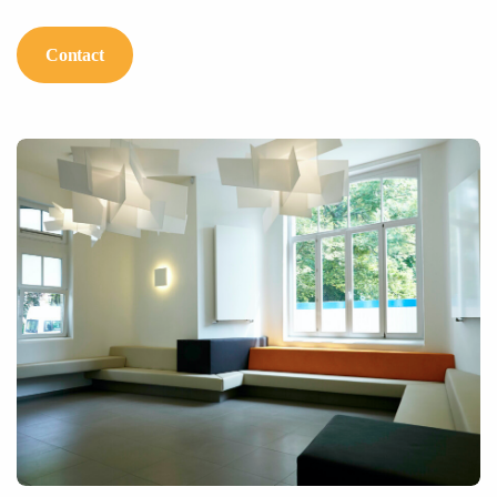
Contact