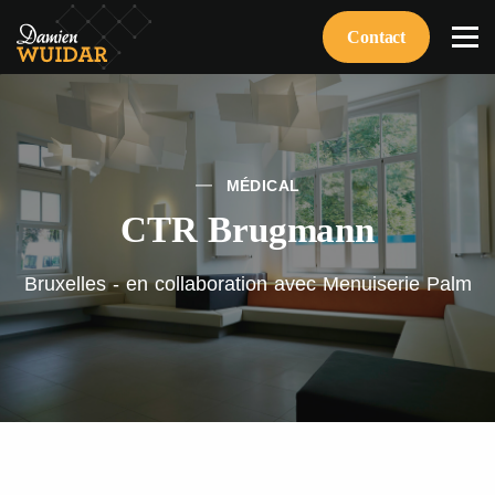
Contact
MÉDICAL
CTR Brugmann
Bruxelles - en collaboration avec Menuiserie Palm